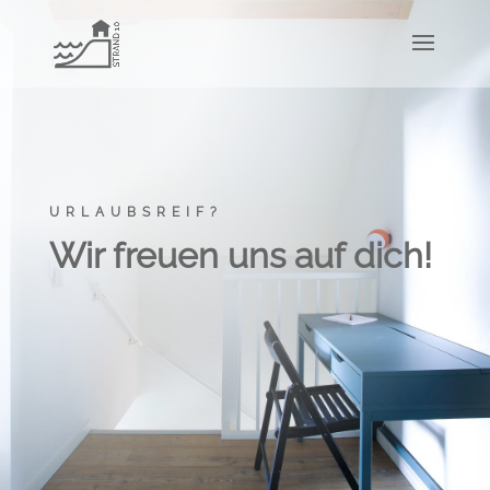
URLAUBSREIF?
Wir freuen uns auf dich!