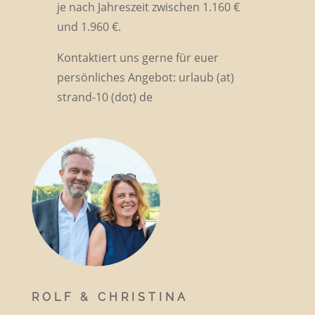
je nach Jahreszeit zwischen 1.160 €
und 1.960 €.
Kontaktiert uns gerne für euer
persönliches Angebot: urlaub (at)
strand-10 (dot) de
ROLF & CHRISTINA